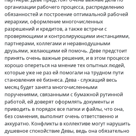
организации рабочего процесса, распределению
обязанностей и построение оптимальной рабочей
иерархии, оформление многочисленных
разрешений и кредитов, а также встречи с
проверяющими и контролирующими инстанциями,
партнерами, коллегами и неравнодушными
друзьями, желающими ей помочь. Деве предстоит
принять очень важные решения, и в этом процессе
хорошо опереться на мнение тех опытных людей,
которые уже не раз ей помогали на трудном пути
становления её бизнеса. Дева - служащий весь
месяц будет занята многочисленными
поручениями, связанными с бумажной рутинной
работой, ей доверят оформлять документы и
приводить в порядок все папки и файлы, что она,
без сомнения, выполнит очень ответственно и
аккуратно. Конфликты в коллективе могут нарушить
душевное спокойствие Девы, ведь она обязательно