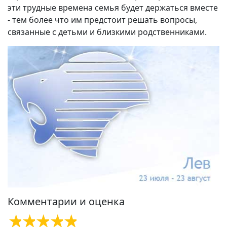
эти трудные времена семья будет держаться вместе
- тем более что им предстоит решать вопросы,
связанные с детьми и близкими родственниками.
Комментарии и оценка