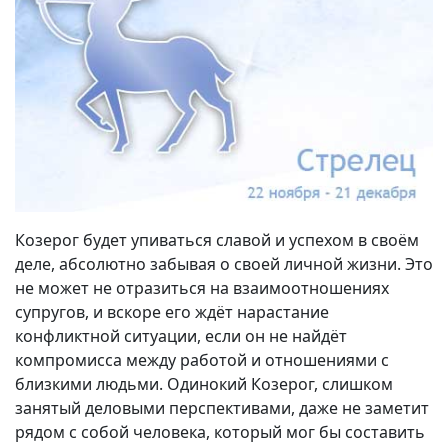
Козерог будет упиваться славой и успехом в своём
деле, абсолютно забывая о своей личной жизни. Это
не может не отразиться на взаимоотношениях
супругов, и вскоре его ждёт нарастание
конфликтной ситуации, если он не найдёт
компромисса между работой и отношениями с
близкими людьми. Одинокий Козерог, слишком
занятый деловыми перспективами, даже не заметит
рядом с собой человека, который мог бы составить