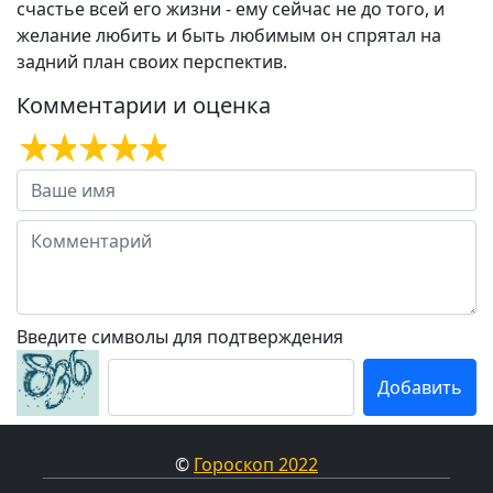
счастье всей его жизни - ему сейчас не до того, и
желание любить и быть любимым он спрятал на
задний план своих перспектив.
Комментарии и оценка
Введите символы для подтверждения
©
Гороскоп 2022