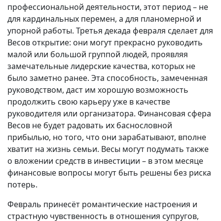
профессиональной деятельности, этот период – не
для кардинальных перемен, а для планомерной и
упорной работы. Третья декада февраля сделает для
Весов открытие: они могут прекрасно руководить
малой или большой группой людей, проявляя
замечательные лидерские качества, которых не
было заметно ранее. Эта способность, замеченная
руководством, даст им хорошую возможность
продолжить свою карьеру уже в качестве
руководителя или организатора. Финансовая сфера
Весов не будет радовать их баснословной
прибылью, но того, что они зарабатывают, вполне
хватит на жизнь семьи. Весы могут подумать также
о вложении средств в инвестиции – в этом месяце
финансовые вопросы могут быть решены без риска
потерь.
Февраль принесёт романтические настроения и
страстную чувственность в отношения супругов,