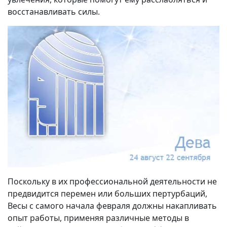
восстанавливать силы.
Поскольку в их профессиональной деятельности не
предвидится перемен или больших пертурбаций,
Весы с самого начала февраля должны накапливать
опыт работы, применяя различные методы в