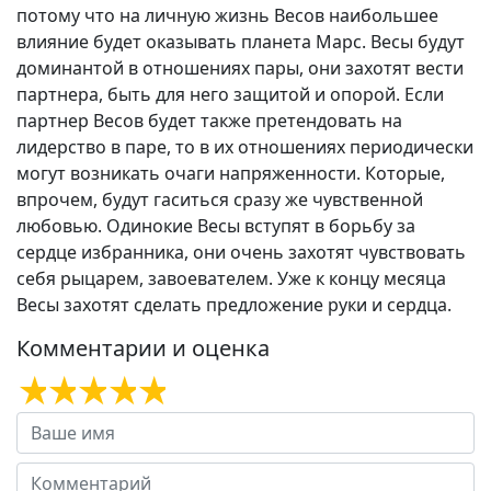
потому что на личную жизнь Весов наибольшее
влияние будет оказывать планета Марс. Весы будут
доминантой в отношениях пары, они захотят вести
партнера, быть для него защитой и опорой. Если
партнер Весов будет также претендовать на
лидерство в паре, то в их отношениях периодически
могут возникать очаги напряженности. Которые,
впрочем, будут гаситься сразу же чувственной
любовью. Одинокие Весы вступят в борьбу за
сердце избранника, они очень захотят чувствовать
себя рыцарем, завоевателем. Уже к концу месяца
Весы захотят сделать предложение руки и сердца.
Комментарии и оценка