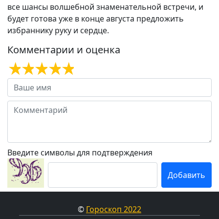
все шансы волшебной знаменательной встречи, и
будет готова уже в конце августа предложить
избраннику руку и сердце.
Комментарии и оценка
Введите символы для подтверждения
©
Гороскоп 2022