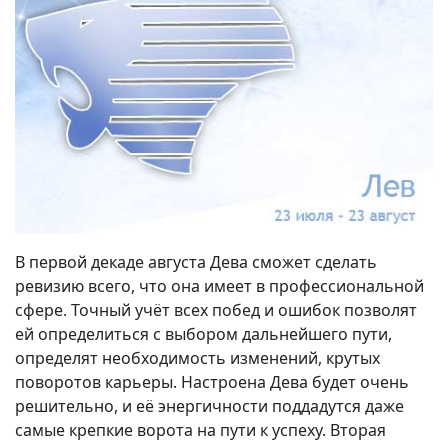
В первой декаде августа Дева сможет сделать
ревизию всего, что она имеет в профессиональной
сфере. Точный учёт всех побед и ошибок позволят
ей определиться с выбором дальнейшего пути,
определят необходимость изменений, крутых
поворотов карьеры. Настроена Дева будет очень
решительно, и её энергичности поддадутся даже
самые крепкие ворота на пути к успеху. Вторая