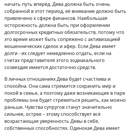
начать путь вперёд. Дева должна быть очень
собранной в этот период, её внимание должно быть
привлечено к сфере финансов. Наибольшая
осторожность должна быть при оформлении
долгосрочных кредитных обязательств, потому что
это время может быть сопряжено с активизацией
мошеннических сделок и афер. Если Дева имеет
долги - их следует немедленно отдать, если на
счетах представителя этого зодиакального
созвездия имеется достаточно средств.
В личных отношениях Дева будет счастлива и
спокойна. Она сама стремится сохранить мир и
покой в семье, а поэтому даже возникающие в паре
проблемы она будет стремиться решить, как можно
раньше. Чувства супругов станут значительно
сильнее, острее – этому способствует всё
возрастающая уверенность Девы в себе,
собственных способностях. Одинокая Дева имеет