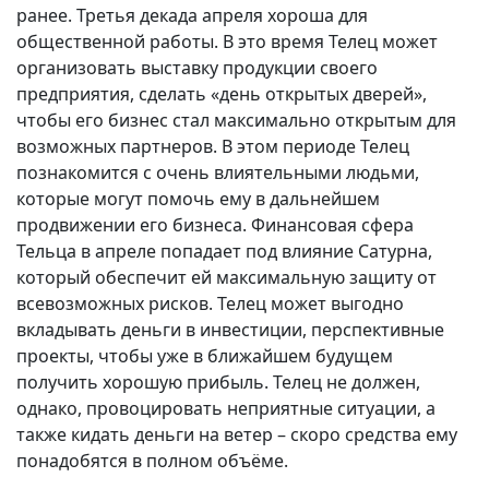
ранее. Третья декада апреля хороша для
общественной работы. В это время Телец может
организовать выставку продукции своего
предприятия, сделать «день открытых дверей»,
чтобы его бизнес стал максимально открытым для
возможных партнеров. В этом периоде Телец
познакомится с очень влиятельными людьми,
которые могут помочь ему в дальнейшем
продвижении его бизнеса. Финансовая сфера
Тельца в апреле попадает под влияние Сатурна,
который обеспечит ей максимальную защиту от
всевозможных рисков. Телец может выгодно
вкладывать деньги в инвестиции, перспективные
проекты, чтобы уже в ближайшем будущем
получить хорошую прибыль. Телец не должен,
однако, провоцировать неприятные ситуации, а
также кидать деньги на ветер – скоро средства ему
понадобятся в полном объёме.