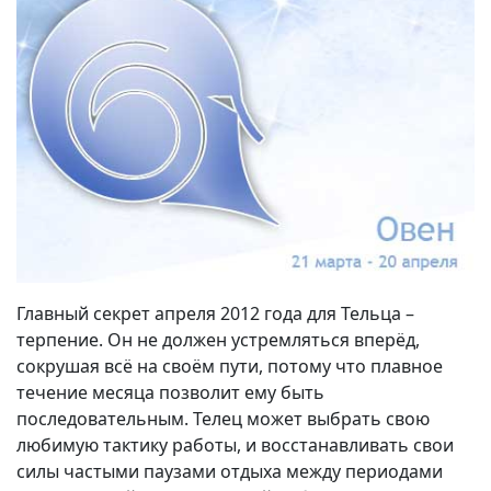
Главный секрет апреля 2012 года для Тельца –
терпение. Он не должен устремляться вперёд,
сокрушая всё на своём пути, потому что плавное
течение месяца позволит ему быть
последовательным. Телец может выбрать свою
любимую тактику работы, и восстанавливать свои
силы частыми паузами отдыха между периодами