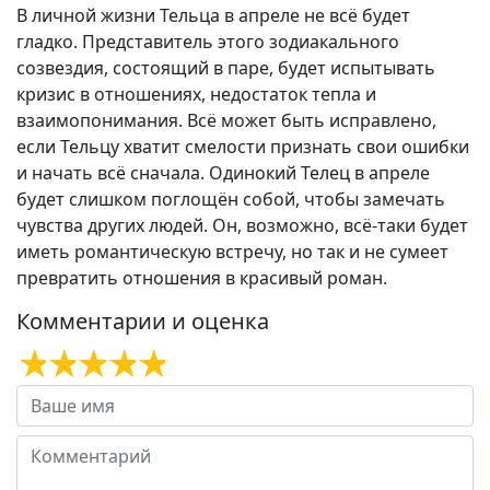
В личной жизни Тельца в апреле не всё будет
гладко. Представитель этого зодиакального
созвездия, состоящий в паре, будет испытывать
кризис в отношениях, недостаток тепла и
взаимопонимания. Всё может быть исправлено,
если Тельцу хватит смелости признать свои ошибки
и начать всё сначала. Одинокий Телец в апреле
будет слишком поглощён собой, чтобы замечать
чувства других людей. Он, возможно, всё-таки будет
иметь романтическую встречу, но так и не сумеет
превратить отношения в красивый роман.
Комментарии и оценка