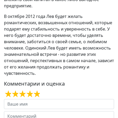
предприятие.
В октябре 2012 года Лев будет желать
романтических, возвышенных отношений, которые
подарят ему стабильность и уверенность в себе. У
него будет достаточно времени, чтобы уделять
внимание, заботиться о своей семье, о любимом
человеке. Одинокий Лев будет иметь возможность
знаменательной встречи - но развитие этих
отношений, перспективных в самом начале, зависит
от его желания продолжать романтику и
чувственность.
Комментарии и оценка