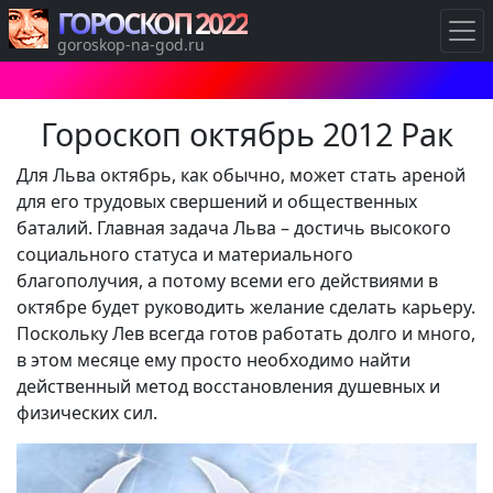
ГОРОСКОП 2022
goroskop-na-god.ru
Гороскоп октябрь 2012 Рак
Для Льва октябрь, как обычно, может стать ареной
для его трудовых свершений и общественных
баталий. Главная задача Льва – достичь высокого
социального статуса и материального
благополучия, а потому всеми его действиями в
октябре будет руководить желание сделать карьеру.
Поскольку Лев всегда готов работать долго и много,
в этом месяце ему просто необходимо найти
действенный метод восстановления душевных и
физических сил.