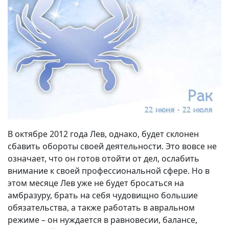
В октябре 2012 года Лев, однако, будет склонен
сбавить обороты своей деятельности. Это вовсе не
означает, что он готов отойти от дел, ослабить
внимание к своей профессиональной сфере. Но в
этом месяце Лев уже не будет бросаться на
амбразуру, брать на себя чудовищно большие
обязательства, а также работать в авральном
режиме – он нуждается в равновесии, балансе,