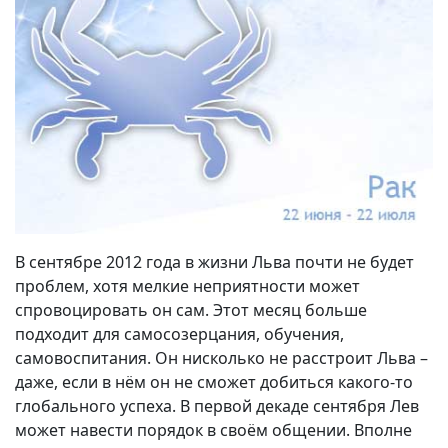
В сентябре 2012 года в жизни Льва почти не будет
проблем, хотя мелкие неприятности может
спровоцировать он сам. Этот месяц больше
подходит для самосозерцания, обучения,
самовоспитания. Он нисколько не расстроит Льва –
даже, если в нём он не сможет добиться какого-то
глобального успеха. В первой декаде сентября Лев
может навести порядок в своём общении. Вполне