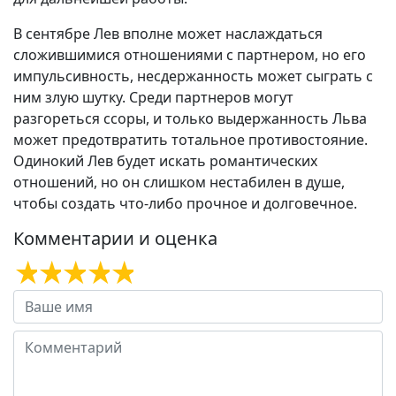
В сентябре Лев вполне может наслаждаться
сложившимися отношениями с партнером, но его
импульсивность, несдержанность может сыграть с
ним злую шутку. Среди партнеров могут
разгореться ссоры, и только выдержанность Льва
может предотвратить тотальное противостояние.
Одинокий Лев будет искать романтических
отношений, но он слишком нестабилен в душе,
чтобы создать что-либо прочное и долговечное.
Комментарии и оценка