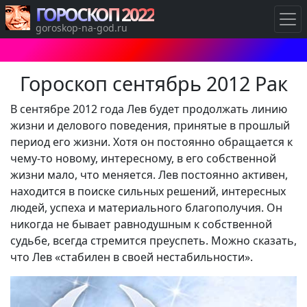
ГОРОСКОП 2022
goroskop-na-god.ru
Гороскоп сентябрь 2012 Рак
В сентябре 2012 года Лев будет продолжать линию
жизни и делового поведения, принятые в прошлый
период его жизни. Хотя он постоянно обращается к
чему-то новому, интересному, в его собственной
жизни мало, что меняется. Лев постоянно активен,
находится в поиске сильных решений, интересных
людей, успеха и материального благополучия. Он
никогда не бывает равнодушным к собственной
судьбе, всегда стремится преуспеть. Можно сказать,
что Лев «стабилен в своей нестабильности».