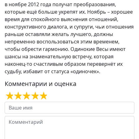
в ноябре 2012 года получат преобразования,
которые ещё больше укрепят их. Ноябрь – хорошее
время для спокойного выяснения отношений,
конструктивного диалога, и супруги, чьи отношения
раньше оставляли желать лучшего, должны
непременно воспользоваться этим временем,
чтобы обрести гармонию. Одинокие Весы имеют
шансы на знаменательную встречу, которая
наконец-то счастливым образом перевернёт их
судьбу, избавит от статуса «одиночек».
Комментарии и оценка