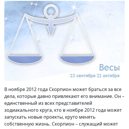
В ноябре 2012 года Скорпион может браться за все
дела, которые давно привлекают его внимание. Он –
единственный из всех представителей
зодиакального круга, кто в ноябре 2012 года может
запускать новые проекты, круто менять
собственную жизнь. Скорпион – служащий может