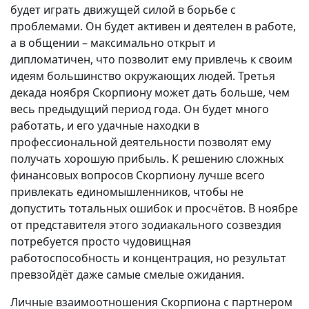
будет играть движущей силой в борьбе с
проблемами. Он будет активен и деятелен в работе,
а в общении – максимально открыт и
дипломатичен, что позволит ему привлечь к своим
идеям большинство окружающих людей. Третья
декада ноября Скорпиону может дать больше, чем
весь предыдущий период года. Он будет много
работать, и его удачные находки в
профессиональной деятельности позволят ему
получать хорошую прибыль. К решению сложных
финансовых вопросов Скорпиону лучше всего
привлекать единомышленников, чтобы не
допустить тотальных ошибок и просчётов. В ноябре
от представителя этого зодиакального созвездия
потребуется просто чудовищная
работоспособность и концентрация, но результат
превзойдёт даже самые смелые ожидания.
Личные взаимоотношения Скорпиона с партнером