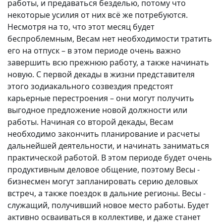
работы, и предаваться безделью, потому что
некоторые усилия от них всё же потребуются.
Несмотря на то, что этот месяц будет
беспроблемным, Весам нет необходимости тратить
его на отпуск – в этом периоде очень важно
завершить всю прежнюю работу, а также начинать
новую. С первой декады в жизни представителя
этого зодиакального созвездия предстоят
карьерные перестроения – они могут получить
выгодное предложение новой должности или
работы. Начиная со второй декады, Весам
необходимо закончить планирование и расчеты
дальнейшей деятельности, и начинать заниматься
практической работой. В этом периоде будет очень
продуктивным деловое общение, поэтому Весы -
бизнесмен могут запланировать серию деловых
встреч, а также поездок в дальние регионы. Весы -
служащий, получивший новое место работы. Будет
активно осваиваться в коллективе, и даже станет