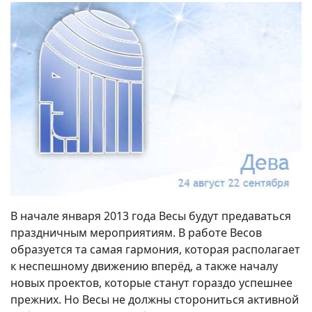
В начале января 2013 года Весы будут предаваться
праздничным мероприятиям. В работе Весов
образуется та самая гармония, которая располагает
к неспешному движению вперёд, а также началу
новых проектов, которые станут гораздо успешнее
прежних. Но Весы не должны сторониться активной