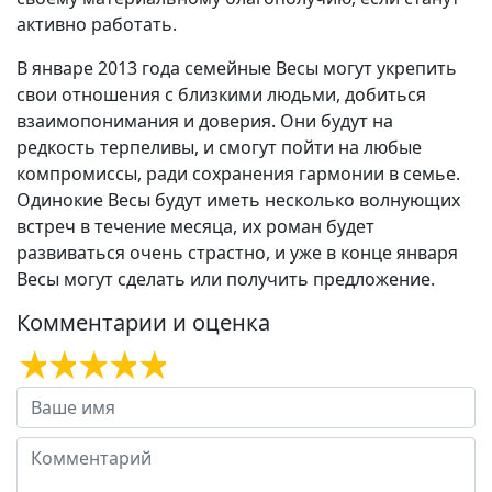
активно работать.
В январе 2013 года семейные Весы могут укрепить
свои отношения с близкими людьми, добиться
взаимопонимания и доверия. Они будут на
редкость терпеливы, и смогут пойти на любые
компромиссы, ради сохранения гармонии в семье.
Одинокие Весы будут иметь несколько волнующих
встреч в течение месяца, их роман будет
развиваться очень страстно, и уже в конце января
Весы могут сделать или получить предложение.
Комментарии и оценка