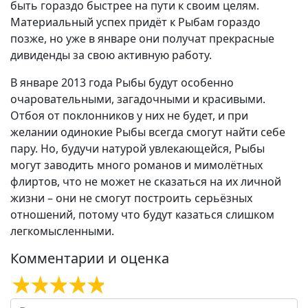
быть гораздо быстрее на пути к своим целям.
Материальный успех придёт к Рыбам гораздо
позже, но уже в январе они получат прекрасные
дивиденды за свою активную работу.
В январе 2013 года Рыбы будут особенно
очаровательными, загадочными и красивыми.
Отбоя от поклонников у них не будет, и при
желании одинокие Рыбы всегда смогут найти себе
пару. Но, будучи натурой увлекающейся, Рыбы
могут заводить много романов и мимолётных
флиртов, что не может не сказаться на их личной
жизни – они не смогут построить серьёзных
отношений, потому что будут казаться слишком
легкомысленными.
Комментарии и оценка