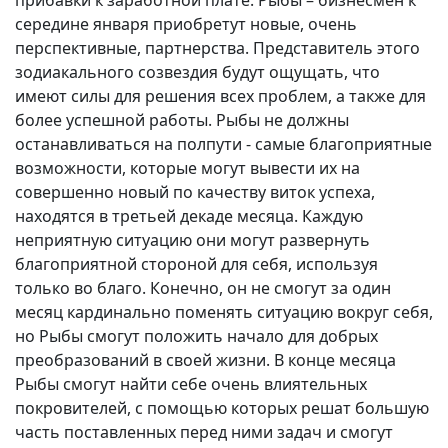
середине января приобретут новые, очень
перспективные, партнерства. Представитель этого
зодиакального созвездия будут ощущать, что
имеют силы для решения всех проблем, а также для
более успешной работы. Рыбы не должны
останавливаться на полпути - самые благоприятные
возможности, которые могут вывести их на
совершенно новый по качеству виток успеха,
находятся в третьей декаде месяца. Каждую
неприятную ситуацию они могут развернуть
благоприятной стороной для себя, используя
только во благо. Конечно, он не смогут за один
месяц кардинально поменять ситуацию вокруг себя,
но Рыбы смогут положить начало для добрых
преобразований в своей жизни. В конце месяца
Рыбы смогут найти себе очень влиятельных
покровителей, с помощью которых решат большую
часть поставленных перед ними задач и смогут