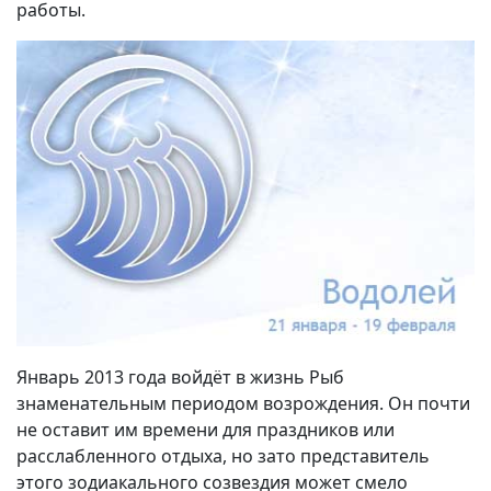
работы.
Январь 2013 года войдёт в жизнь Рыб
знаменательным периодом возрождения. Он почти
не оставит им времени для праздников или
расслабленного отдыха, но зато представитель
этого зодиакального созвездия может смело