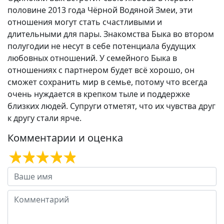
половине 2013 года Чёрной Водяной Змеи, эти
отношения могут стать счастливыми и
длительными для пары. Знакомства Быка во втором
полугодии не несут в себе потенциала будущих
любовных отношений. У семейного Быка в
отношениях с партнером будет всё хорошо, он
сможет сохранить мир в семье, потому что всегда
очень нуждается в крепком тыле и поддержке
близких людей. Супруги отметят, что их чувства друг
к другу стали ярче.
Комментарии и оценка