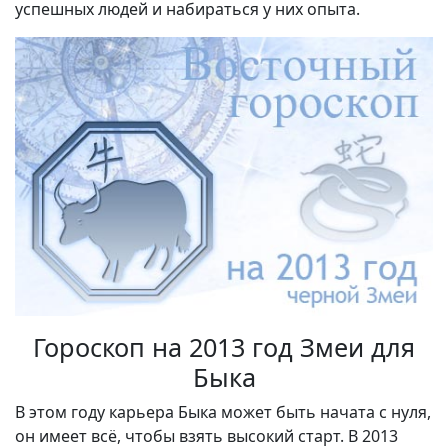
успешных людей и набираться у них опыта.
Гороскоп на 2013 год Змеи для
Быка
В этом году карьера Быка может быть начата с нуля,
он имеет всё, чтобы взять высокий старт. В 2013