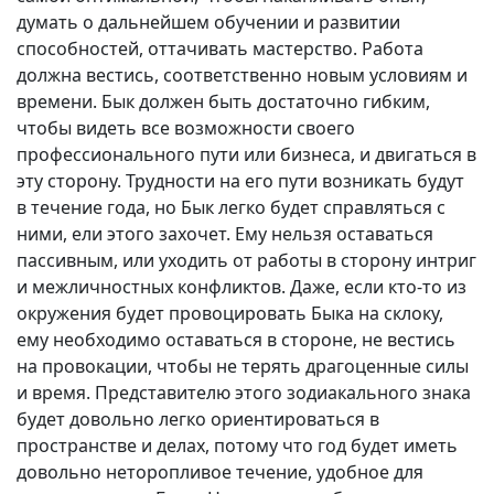
думать о дальнейшем обучении и развитии
способностей, оттачивать мастерство. Работа
должна вестись, соответственно новым условиям и
времени. Бык должен быть достаточно гибким,
чтобы видеть все возможности своего
профессионального пути или бизнеса, и двигаться в
эту сторону. Трудности на его пути возникать будут
в течение года, но Бык легко будет справляться с
ними, ели этого захочет. Ему нельзя оставаться
пассивным, или уходить от работы в сторону интриг
и межличностных конфликтов. Даже, если кто-то из
окружения будет провоцировать Быка на склоку,
ему необходимо оставаться в стороне, не вестись
на провокации, чтобы не терять драгоценные силы
и время. Представителю этого зодиакального знака
будет довольно легко ориентироваться в
пространстве и делах, потому что год будет иметь
довольно неторопливое течение, удобное для