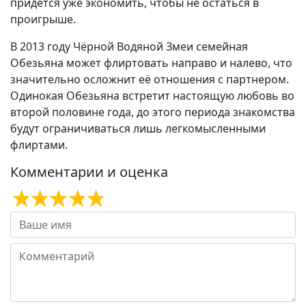
придётся уже экономить, чтобы не остаться в
проигрыше.
В 2013 году Чёрной Водяной Змеи семейная
Обезьяна может флиртовать направо и налево, что
значительно осложнит её отношения с партнером.
Одинокая Обезьяна встретит настоящую любовь во
второй половине года, до этого периода знакомства
будут ограничиваться лишь легкомысленными
флиртами.
Комментарии и оценка