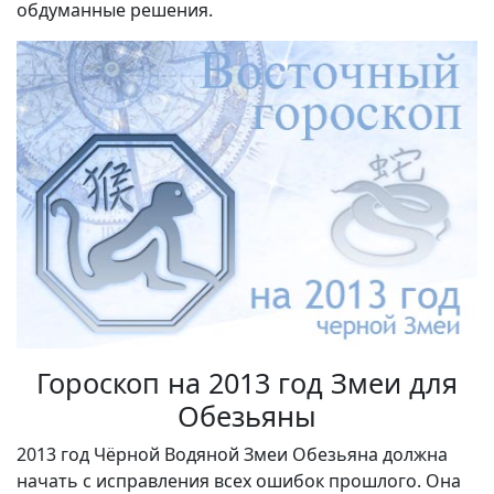
обдуманные решения.
Гороскоп на 2013 год Змеи для
Обезьяны
2013 год Чёрной Водяной Змеи Обезьяна должна
начать с исправления всех ошибок прошлого. Она