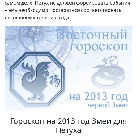
самом деле. Петух не должен форсировать события
– ему необходимо постараться соответствовать
неспешному течению года.
Гороскоп на 2013 год Змеи для
Петуха