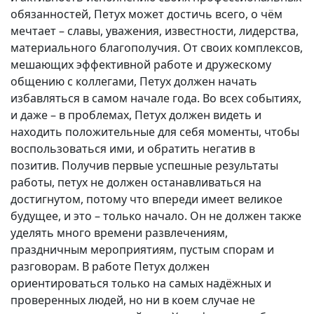
обязанностей, Петух может достичь всего, о чём
мечтает – славы, уважения, известности, лидерства,
материального благополучия. От своих комплексов,
мешающих эффективной работе и дружескому
общению с коллегами, Петух должен начать
избавляться в самом начале года. Во всех событиях,
и даже – в проблемах, Петух должен видеть и
находить положительные для себя моменты, чтобы
воспользоваться ими, и обратить негатив в
позитив. Получив первые успешные результаты
работы, петух не должен останавливаться на
достигнутом, потому что впереди имеет великое
будущее, и это – только начало. Он не должен также
уделять много времени развлечениям,
праздничным мероприятиям, пустым спорам и
разговорам. В работе Петух должен
ориентироваться только на самых надёжных и
проверенных людей, но ни в коем случае не