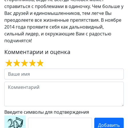
справиться с проблемами в одиночку. Чем больше у
Вас друзей и единомышленников, тем легче Вы
преодолеете все жизненные препятствия. В ноябре
2014 года проявите себя как дальновидный,
сильный лидер, и окружающие Вам с радостью
подчинятся!
Комментарии и оценка
Введите символы для подтверждения