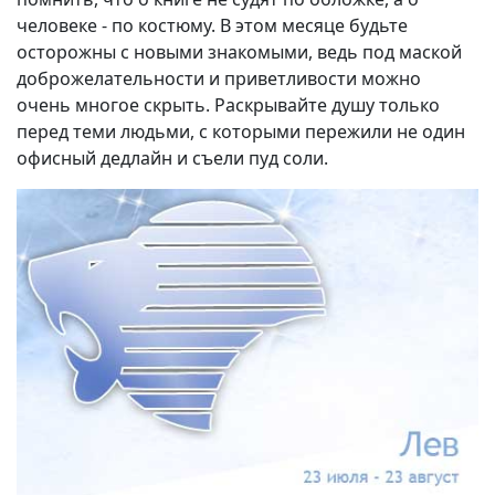
человеке - по костюму. В этом месяце будьте
осторожны с новыми знакомыми, ведь под маской
доброжелательности и приветливости можно
очень многое скрыть. Раскрывайте душу только
перед теми людьми, с которыми пережили не один
офисный дедлайн и съели пуд соли.