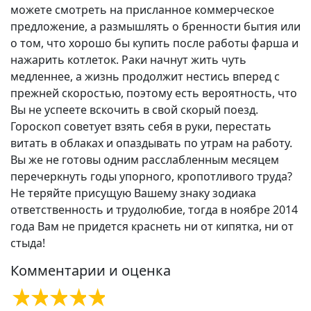
можете смотреть на присланное коммерческое
предложение, а размышлять о бренности бытия или
о том, что хорошо бы купить после работы фарша и
нажарить котлеток. Раки начнут жить чуть
медленнее, а жизнь продолжит нестись вперед с
прежней скоростью, поэтому есть вероятность, что
Вы не успеете вскочить в свой скорый поезд.
Гороскоп советует взять себя в руки, перестать
витать в облаках и опаздывать по утрам на работу.
Вы же не готовы одним расслабленным месяцем
перечеркнуть годы упорного, кропотливого труда?
Не теряйте присущую Вашему знаку зодиака
ответственность и трудолюбие, тогда в ноябре 2014
года Вам не придется краснеть ни от кипятка, ни от
стыда!
Комментарии и оценка