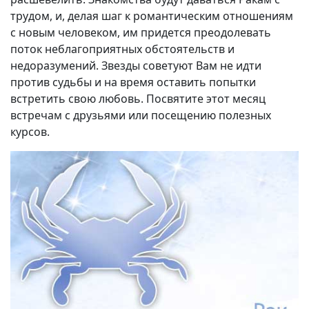
трудом, и, делая шаг к романтическим отношениям
с новым человеком, им придется преодолевать
поток неблагоприятных обстоятельств и
недоразумений. Звезды советуют Вам не идти
против судьбы и на время оставить попытки
встретить свою любовь. Посвятите этот месяц
встречам с друзьями или посещению полезных
курсов.