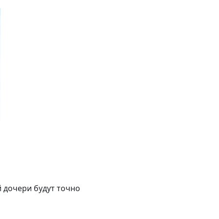
й дочери будут точно