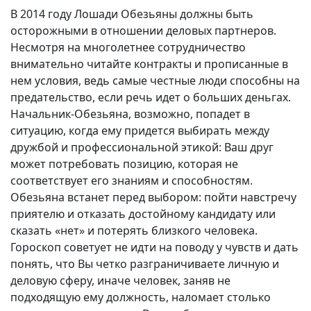
В 2014 году Лошади Обезьяны должны быть
осторожными в отношении деловых партнеров.
Несмотря на многолетнее сотрудничество
внимательно читайте контракты и прописанные в
нем условия, ведь самые честные люди способны на
предательство, если речь идет о больших деньгах.
Начальник-Обезьяна, возможно, попадет в
ситуацию, когда ему придется выбирать между
дружбой и профессиональной этикой: Ваш друг
может потребовать позицию, которая не
соответствует его знаниям и способностям.
Обезьяна встанет перед выбором: пойти навстречу
приятелю и отказать достойному кандидату или
сказать «нет» и потерять близкого человека.
Гороскоп советует не идти на поводу у чувств и дать
понять, что Вы четко разграничиваете личную и
деловую сферу, иначе человек, заняв не
подходящую ему должность, наломает столько