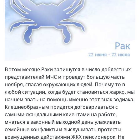
В этом месяце Раки запишутся в число доблестных
представителей МЧС и проведут большую часть
ноября, спасая окружающих людей. Почему-то в
любой ситуации, когда будет становиться жарко, мы
начнем звать на помощь именно этот знак зодиака.
Клешнеобразным придется договариваться с
самыми скандальными клиентами на работе,
мчаться в законный выходной день улаживать
семейные конфликты и выслушивать протесты
возмущенных действиями ЖКХ пенсионерок. Не