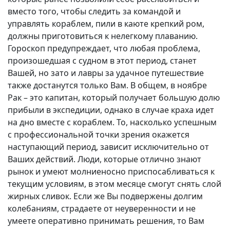
вместо того, чтобы следить за командой и
управлять кораблем, пили в каюте крепкий ром,
должны приготовиться к нелегкому плаванию.
Гороскоп предупреждает, что любая проблема,
произошедшая с судном в этот период, станет
Вашей, но зато и лавры за удачное путешествие
также достанутся только Вам. В общем, в ноябре
Рак – это капитан, который получает большую долю
прибыли в экспедиции, однако в случае краха идет
на дно вместе с кораблем. То, насколько успешным
с профессиональной точки зрения окажется
наступающий период, зависит исключительно от
Ваших действий. Люди, которые отлично знают
рынок и умеют молниеносно приспосабливаться к
текущим условиям, в этом месяце смогут снять слой
жирных сливок. Если же Вы подвержены долгим
колебаниям, страдаете от неуверенности и не
умеете оперативно принимать решения, то Вам