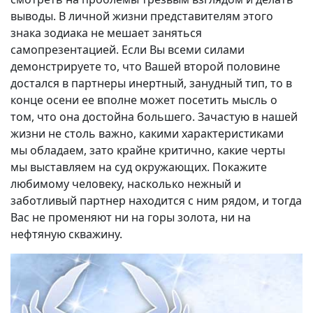
выводы. В личной жизни представителям этого
знака зодиака не мешает заняться
самопрезентацией. Если Вы всеми силами
демонстрируете то, что Вашей второй половине
достался в партнеры инертный, занудный тип, то в
конце осени ее вполне может посетить мысль о
том, что она достойна большего. Зачастую в нашей
жизни не столь важно, какими характеристиками
мы обладаем, зато крайне критично, какие черты
мы выставляем на суд окружающих. Покажите
любимому человеку, насколько нежный и
заботливый партнер находится с ним рядом, и тогда
Вас не променяют ни на горы золота, ни на
нефтяную скважину.