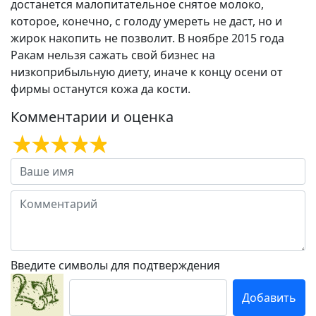
достанется малопитательное снятое молоко,
которое, конечно, с голоду умереть не даст, но и
жирок накопить не позволит. В ноябре 2015 года
Ракам нельзя сажать свой бизнес на
низкоприбыльную диету, иначе к концу осени от
фирмы останутся кожа да кости.
Комментарии и оценка
Введите символы для подтверждения