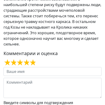
наибольшей степени риску будут подвержены люди,
страдающие расстройствами мочеполовой
системы. Также стоит поберечься тем, кто перенес
серьезную травму костного каркаса. В остальном
год Козы не накладывает на Кролика никаких
ограничений. Это хорошее, плодотворное время,
которое однозначно научит вас многому и сделает
сильнее.
Комментарии и оценка
Введите символы для подтверждения