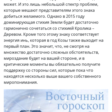
может. И это лишь небольшой спектр проблем,
которые мешают представителям этого знака
добиться желаемого. Однако в 2015 году
доминирующая стихия Земли будет достаточно
гармонично сочетаться со стихией Кролика –
Деревом. Кроме того этому знаку соответствует
энергия инь, которая в год Козы также выходит на
первый план. Это значит, что, не смотря на
множество достаточно сложных обстоятельств,
мироздание будет на вашей стороне, и в
критические моменты вы обязательно получите
поддержку со стороны сил, которые пока что
находятся несколько выше вашего собственного
миропонимания.