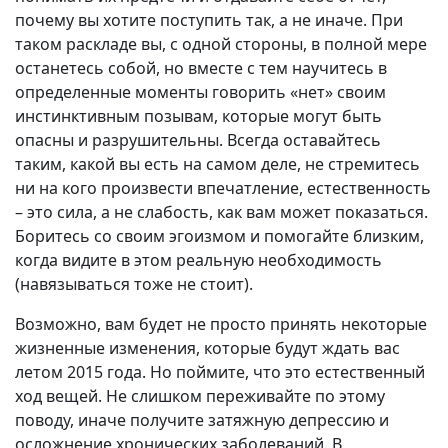
почему вы хотите поступить так, а не иначе. При
таком раскладе вы, с одной стороны, в полной мере
останетесь собой, но вместе с тем научитесь в
определенные моменты говорить «нет» своим
инстинктивным позывам, которые могут быть
опасны и разрушительны. Всегда оставайтесь
таким, какой вы есть на самом деле, не стремитесь
ни на кого произвести впечатление, естественность
– это сила, а не слабость, как вам может показаться.
Боритесь со своим эгоизмом и помогайте близким,
когда видите в этом реальную необходимость
(навязываться тоже не стоит).
Возможно, вам будет не просто принять некоторые
жизненные изменения, которые будут ждать вас
летом 2015 года. Но поймите, что это естественный
ход вещей. Не слишком переживайте по этому
поводу, иначе получите затяжную депрессию и
осложнение хронических заболеваний. В