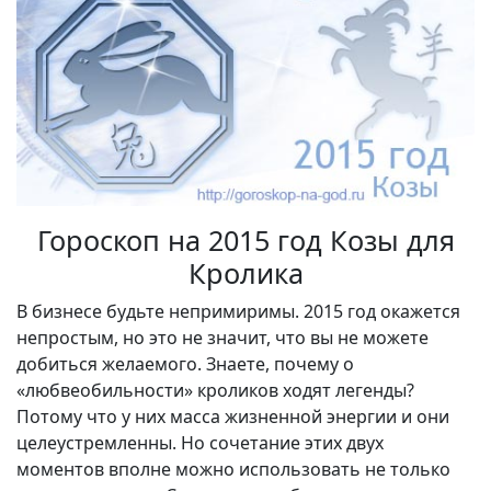
Гороскоп на 2015 год Козы для
Кролика
В бизнесе будьте непримиримы. 2015 год окажется
непростым, но это не значит, что вы не можете
добиться желаемого. Знаете, почему о
«любвеобильности» кроликов ходят легенды?
Потому что у них масса жизненной энергии и они
целеустремленны. Но сочетание этих двух
моментов вполне можно использовать не только