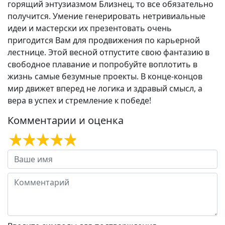
горящий энтузиазмом Близнец, то все обязательно
получится. Умение генерировать нетривиальные
идеи и мастерски их презентовать очень
пригодится Вам для продвижения по карьерной
лестнице. Этой весной отпустите свою фантазию в
свободное плавание и попробуйте воплотить в
жизнь самые безумные проекты. В конце-концов
мир движет вперед не логика и здравый смысл, а
вера в успех и стремление к победе!
Комментарии и оценка