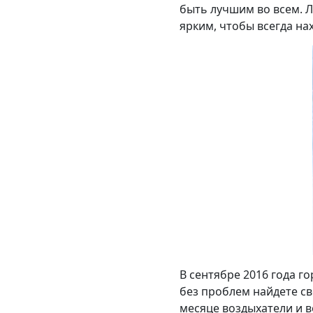
быть лучшим во всем. Л
ярким, чтобы всегда на
В сентябре 2016 года г
без проблем найдете св
месяце воздыхатели и в