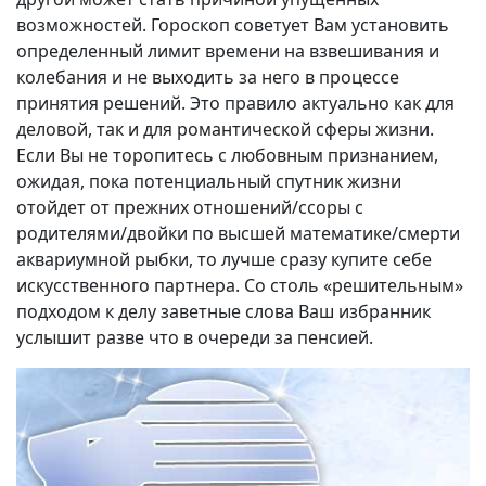
возможностей. Гороскоп советует Вам установить
определенный лимит времени на взвешивания и
колебания и не выходить за него в процессе
принятия решений. Это правило актуально как для
деловой, так и для романтической сферы жизни.
Если Вы не торопитесь с любовным признанием,
ожидая, пока потенциальный спутник жизни
отойдет от прежних отношений/ссоры с
родителями/двойки по высшей математике/смерти
аквариумной рыбки, то лучше сразу купите себе
искусственного партнера. Со столь «решительным»
подходом к делу заветные слова Ваш избранник
услышит разве что в очереди за пенсией.