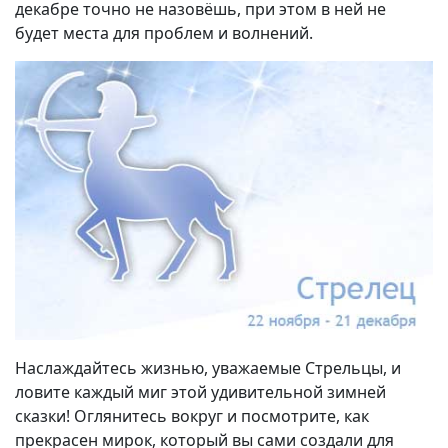
декабре точно не назовёшь, при этом в ней не
будет места для проблем и волнений.
Наслаждайтесь жизнью, уважаемые Стрельцы, и
ловите каждый миг этой удивительной зимней
сказки! Оглянитесь вокруг и посмотрите, как
прекрасен мирок, который вы сами создали для