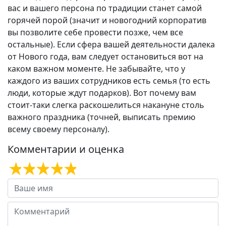
вас и вашего персона по традиции станет самой
горячей порой (значит и новогодний корпоратив
вы позволите себе провести позже, чем все
остальные). Если сфера вашей деятельности далека
от Нового года, вам следует остановиться вот на
каком важном моменте. Не забывайте, что у
каждого из ваших сотрудников есть семья (то есть
люди, которые ждут подарков). Вот почему вам
стоит-таки слегка раскошелиться накануне столь
важного праздника (точней, выписать премию
всему своему персоналу).
Комментарии и оценка