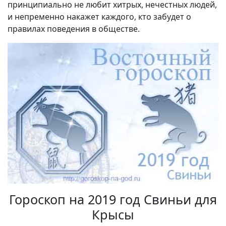
принципиально не любит хитрых, нечестных людей,
и непременно накажет каждого, кто забудет о
правилах поведения в обществе.
Гороскоп на 2019 год Свиньи для
Крысы