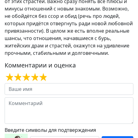
от этих страстей. Важно сразу понять все плюсы и
минусы отношений с новым знакомым. Возможно,
не обойдётся без ссор и обид (речь про людей,
которых придётся отвергнуть ради новой любовной
привязанности). В целом же есть вполне реальные
шансы, что отношения, начавшиеся с бурь,
житейских драм и страстей, окажутся на удивление
прочными, стабильными и долговечными.
Комментарии и оценка
Введите символы для подтверждения