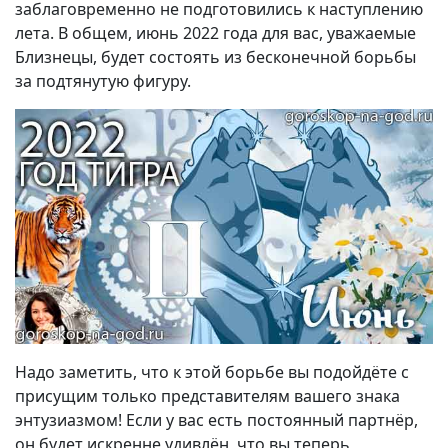
заблаговременно не подготовились к наступлению
лета. В общем, июнь 2022 года для вас, уважаемые
Близнецы, будет состоять из бесконечной борьбы
за подтянутую фигуру.
Надо заметить, что к этой борьбе вы подойдёте с
присущим только представителям вашего знака
энтузиазмом! Если у вас есть постоянный партнёр,
он будет искренне удивлён, что вы теперь