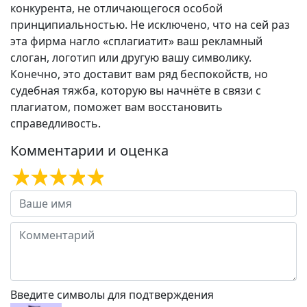
конкурента, не отличающегося особой
принципиальностью. Не исключено, что на сей раз
эта фирма нагло «сплагиатит» ваш рекламный
слоган, логотип или другую вашу символику.
Конечно, это доставит вам ряд беспокойств, но
судебная тяжба, которую вы начнёте в связи с
плагиатом, поможет вам восстановить
справедливость.
Комментарии и оценка
Введите символы для подтверждения