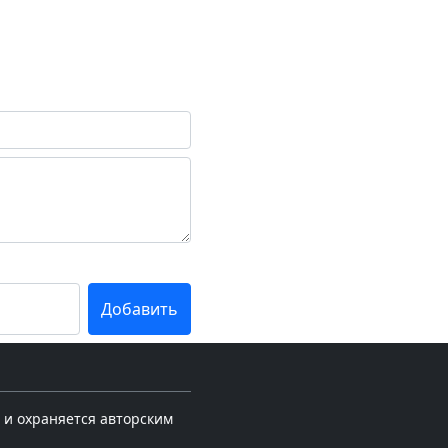
 и охраняется авторским