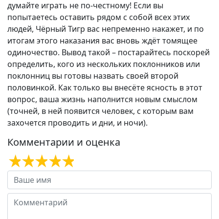
думайте играть не по-честному! Если вы
попытаетесь оставить рядом с собой всех этих
людей, Чёрный Тигр вас непременно накажет, и по
итогам этого наказания вас вновь ждёт томящее
одиночество. Вывод такой – постарайтесь поскорей
определить, кого из нескольких поклонников или
поклонниц вы готовы назвать своей второй
половинкой. Как только вы внесёте ясность в этот
вопрос, ваша жизнь наполнится новым смыслом
(точней, в ней появится человек, с которым вам
захочется проводить и дни, и ночи).
Комментарии и оценка