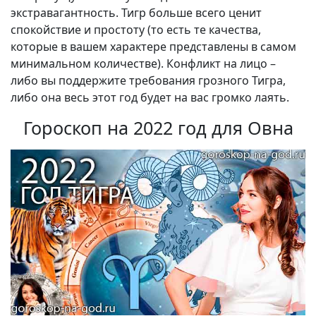
экстравагантность. Тигр больше всего ценит
спокойствие и простоту (то есть те качества,
которые в вашем характере представлены в самом
минимальном количестве). Конфликт на лицо –
либо вы поддержите требования грозного Тигра,
либо она весь этот год будет на вас громко лаять.
Гороскоп на 2022 год для Овна