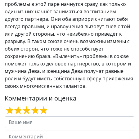
проблемы в этой паре начнутся сразу, как только
один из них начнёт заниматься воспитанием
другого партнера. Они оба априори считают себя
всегда правыми, и нравоучения вызовут гнев с той
или другой стороны, что неизбежно приведёт к
разрыву. В таком союзе очень возможны измены с
обеих сторон, что тоже не способствует
сохранению брака. «Вылечить» проблемы в союзе
поможет только деловое партнерство, в котором и
мужчина Дева, и женщина Дева получат равные
роли и будут иметь собственную сферу приложения
своих многочисленных талантов.
Комментарии и оценка