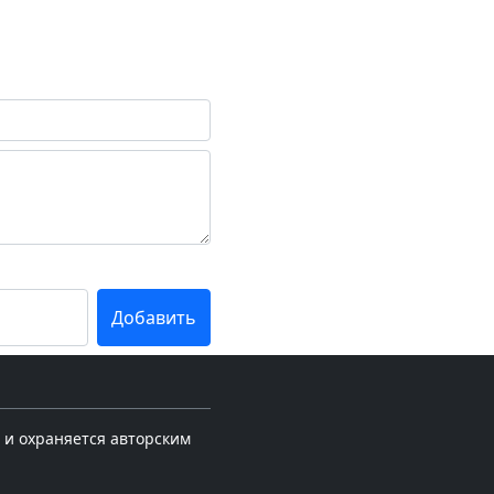
 и охраняется авторским