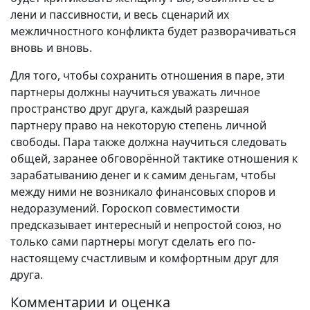
лени и пассивности, и весь сценарий их
межличностного конфликта будет разворачиваться
вновь и вновь.
Для того, чтобы сохранить отношения в паре, эти
партнеры должны научиться уважать личное
пространство друг друга, каждый разрешая
партнеру право на некоторую степень личной
свободы. Пара также должна научиться следовать
общей, заранее обговорённой тактике отношения к
зарабатыванию денег и к самим деньгам, чтобы
между ними не возникало финансовых споров и
недоразумений. Гороскоп совместимости
предсказывает интересный и непростой союз, но
только сами партнеры могут сделать его по-
настоящему счастливым и комфортным друг для
друга.
Комментарии и оценка