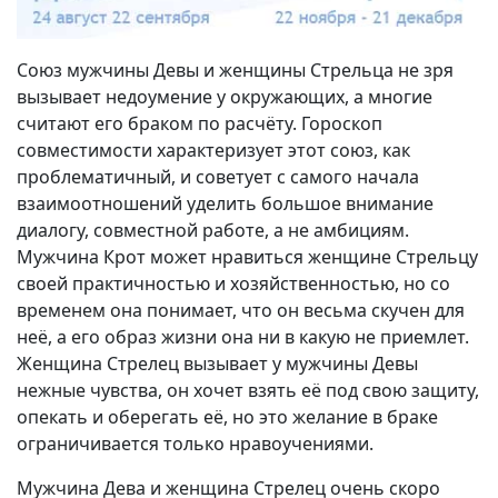
Союз мужчины Девы и женщины Стрельца не зря
вызывает недоумение у окружающих, а многие
считают его браком по расчёту. Гороскоп
совместимости характеризует этот союз, как
проблематичный, и советует с самого начала
взаимоотношений уделить большое внимание
диалогу, совместной работе, а не амбициям.
Мужчина Крот может нравиться женщине Стрельцу
своей практичностью и хозяйственностью, но со
временем она понимает, что он весьма скучен для
неё, а его образ жизни она ни в какую не приемлет.
Женщина Стрелец вызывает у мужчины Девы
нежные чувства, он хочет взять её под свою защиту,
опекать и оберегать её, но это желание в браке
ограничивается только нравоучениями.
Мужчина Дева и женщина Стрелец очень скоро