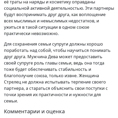
её траты на наряды и косметику оправданы
социальной активной деятельностью. Эти партнеры
будут воспринимать друг друга, как воплощение
всех мыслимых и немыслимых недостатков, и
ужиться в такой ситуации в одном союзе
практически невозможно.
Для сохранения семьи супруги должны хорошо
поработать над собой, чтобы научиться понимать
друг друга. Мужчина Дева может предоставить
своей супруге роль главы семьи, ведь она тогда
тоже будет обеспечивать стабильность и
благополучие союза, только извне. Женщина
Стрелец не должна испытывать терпение своего
партнера, а стараться объяснить свои поступки с
точки зрения их практичности и нужности для
семьи.
Комментарии и оценка