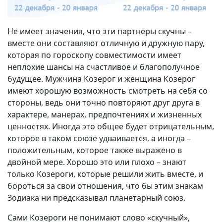
Не имеет значения, что эти партнеры скучны –
вместе они составляют отличную и дружную пару,
которая по гороскопу совместимости имеет
неплохие шансы на счастливое и благополучное
будущее. Мужчина Козерог и женщина Козерог
имеют хорошую возможность смотреть на себя со
стороны, ведь они точно повторяют друг друга в
характере, манерах, предпочтениях и жизненных
ценностях. Иногда это общее будет отрицательным,
которое в таком союзе удваивается, а иногда –
положительным, которое также выражено в
двойной мере. Хорошо это или плохо – знают
только Козероги, которые решили жить вместе, и
бороться за свои отношения, что бы этим знакам
Зодиака ни предсказывал планетарный союз.
Сами Козероги не понимают слово «скучный»,