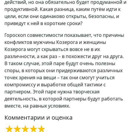
действий, но она обязательно будет продуманной и
продуктивной. Какая разница, каким путём идти к
цели, если они одинаково открыты, безопасны, и
приведут к ней в короткие сроки?
Гороскоп совместимости показывает, что причины
конфликтов мужчины Козерога и женщины
Козерога могут скрываться вовсе не в их
различности, а как раз – в похожести друг на друга.
В таком случае, этой паре будут очень полезны
споры, в которых они придерживаются различных
точек зрения на вещи – так они смогут учиться
компромиссу и выработке общей тактики с
партнером. Этой паре нужна творческая
деятельность, в которой партнеры будут работать
вместе, на равных условиях.
Комментарии и оценка