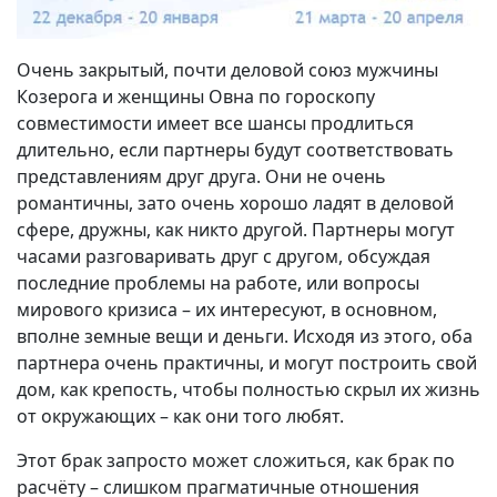
Очень закрытый, почти деловой союз мужчины
Козерога и женщины Овна по гороскопу
совместимости имеет все шансы продлиться
длительно, если партнеры будут соответствовать
представлениям друг друга. Они не очень
романтичны, зато очень хорошо ладят в деловой
сфере, дружны, как никто другой. Партнеры могут
часами разговаривать друг с другом, обсуждая
последние проблемы на работе, или вопросы
мирового кризиса – их интересуют, в основном,
вполне земные вещи и деньги. Исходя из этого, оба
партнера очень практичны, и могут построить свой
дом, как крепость, чтобы полностью скрыл их жизнь
от окружающих – как они того любят.
Этот брак запросто может сложиться, как брак по
расчёту – слишком прагматичные отношения