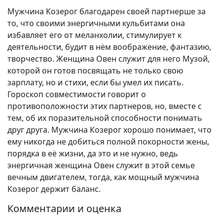
Мужчина Козерог благодарен своей партнерше за
то, что своими энергичными кульбитами она
избавляет его от меланхолии, стимулирует к
деятельности, будит в нём воображение, фантазию,
творчество. Женщина Овен служит для него Музой,
которой он готов посвящать не только свою
зарплату, но и стихи, если бы умел их писать.
Гороскоп совместимости говорит о
противоположности этих партнеров, но, вместе с
тем, об их поразительной способности понимать
друг друга. Мужчина Козерог хорошо понимает, что
ему никогда не добиться полной покорности жены,
порядка в её жизни, да это и не нужно, ведь
энергичная женщина Овен служит в этой семье
вечным двигателем, тогда, как мощный мужчина
Козерог держит баланс.
Комментарии и оценка