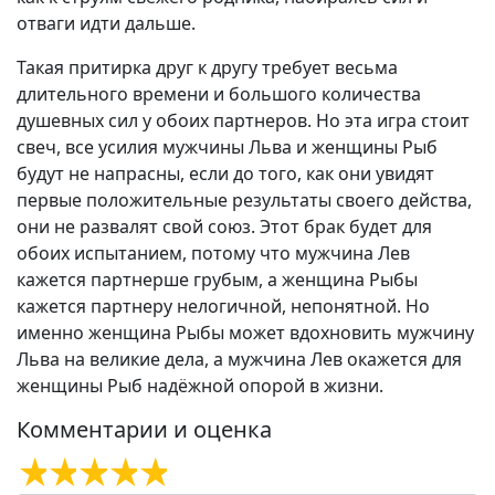
отваги идти дальше.
Такая притирка друг к другу требует весьма
длительного времени и большого количества
душевных сил у обоих партнеров. Но эта игра стоит
свеч, все усилия мужчины Льва и женщины Рыб
будут не напрасны, если до того, как они увидят
первые положительные результаты своего действа,
они не развалят свой союз. Этот брак будет для
обоих испытанием, потому что мужчина Лев
кажется партнерше грубым, а женщина Рыбы
кажется партнеру нелогичной, непонятной. Но
именно женщина Рыбы может вдохновить мужчину
Льва на великие дела, а мужчина Лев окажется для
женщины Рыб надёжной опорой в жизни.
Комментарии и оценка