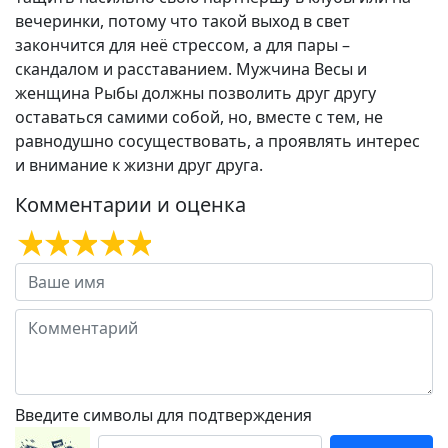
вечеринки, потому что такой выход в свет
закончится для неё стрессом, а для пары –
скандалом и расставанием. Мужчина Весы и
женщина Рыбы должны позволить друг другу
оставаться самими собой, но, вместе с тем, не
равнодушно сосуществовать, а проявлять интерес
и внимание к жизни друг друга.
Комментарии и оценка
Введите символы для подтверждения