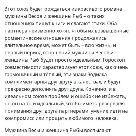
Этот союз будет рождаться из красивого романа
мужчины Весов и женщины Рыб – о таких
отношениях пишут книги и слагают стихи. Оба
партнера неизменно хотят, чтобы их возвышенные
романтические отношения продолжались
длительное время, может быть – всю жизнь, и
первый период отношений мужчины Весов и
женщины Рыб будет просто идеальным. Гороскоп
совместимости характеризует этот союз, как очень
гармоничный и тёплый, эти знаки Зодиака
комплиментарны друг другу в качествах, и будут
прекрасно дополнять друг друга. Конечно, и в
идеальном союзе проблем и ошибок не избежать,
но он на то и идеальный, чтобы иметь резерв для
понимания друг друга партнерами, умение идти на
компромисс или прощать любимого человека.
Мужчина Весы и женщина Рыбы воспылают