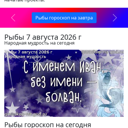
Рыбы гороскоп на завтра
Предидущий
След
Рыбы 7 августа 2026 г
Народная мудрость на сегодня
Рыбы гороскоп на сегодня