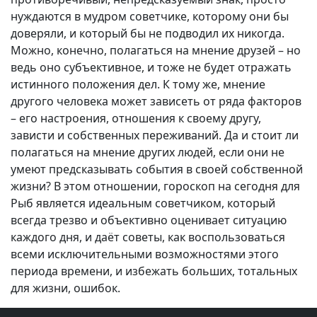
нуждаются в мудром советчике, которому они бы
доверяли, и который бы не подводил их никогда.
Можно, конечно, полагаться на мнение друзей – но
ведь оно субъективное, и тоже не будет отражать
истинного положения дел. К тому же, мнение
другого человека может зависеть от ряда факторов
– его настроения, отношения к своему другу,
зависти и собственных переживаний. Да и стоит ли
полагаться на мнение других людей, если они не
умеют предсказывать события в своей собственной
жизни? В этом отношении, гороскоп на сегодня для
Рыб является идеальным советчиком, который
всегда трезво и объективно оценивает ситуацию
каждого дня, и даёт советы, как воспользоваться
всеми исключительными возможностями этого
периода времени, и избежать больших, тотальных
для жизни, ошибок.