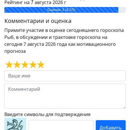
Рейтинг на 7 августа 2026 г
Оценок: 3 (4.7/5)
Комментарии и оценка
Примите участие в оценке сегодняшнего гороскопа
Рыб, в обсуждении и трактовке гороскопа на
сегодня 7 августа 2026 года как мотивационного
прогноза
Введите символы для подтверждения