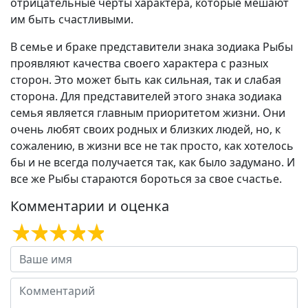
отрицательные черты характера, которые мешают
им быть счастливыми.
В семье и браке представители знака зодиака Рыбы
проявляют качества своего характера с разных
сторон. Это может быть как сильная, так и слабая
сторона. Для представителей этого знака зодиака
семья является главным приоритетом жизни. Они
очень любят своих родных и близких людей, но, к
сожалению, в жизни все не так просто, как хотелось
бы и не всегда получается так, как было задумано. И
все же Рыбы стараются бороться за свое счастье.
Комментарии и оценка